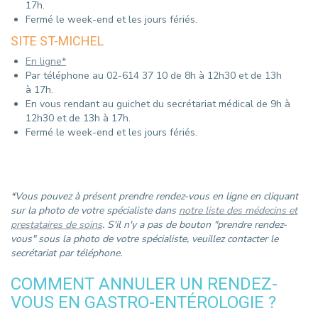
17h.
Fermé le week-end et les jours fériés.
SITE ST-MICHEL
En ligne*
Par téléphone au 02-614 37 10 de 8h à 12h30 et de 13h
à 17h.
En vous rendant au guichet du secrétariat médical de 9h à
12h30 et de 13h à 17h.
Fermé le week-end et les jours fériés.
*Vous pouvez à présent prendre rendez-vous en ligne en cliquant
sur la photo de votre spécialiste dans
notre liste des médecins et
prestataires de soins
. ​S'il n'y a pas de bouton "prendre rendez-
vous" sous la photo de votre spécialiste, veuillez contacter le
secrétariat par téléphone.
COMMENT ANNULER UN RENDEZ-
VOUS EN GASTRO-ENTÉROLOGIE ?