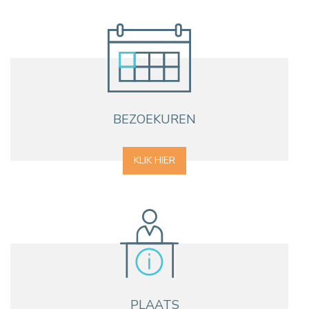
BEZOEKUREN
KLIK HIER
PLAATS