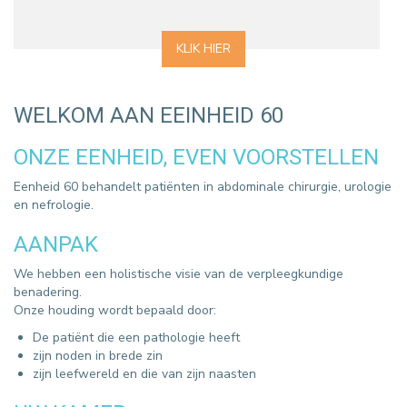
KLIK HIER
WELKOM AAN EEINHEID 60
ONZE EENHEID, EVEN VOORSTELLEN
Eenheid 60 behandelt patiënten in abdominale chirurgie, urologie
en nefrologie.
AANPAK
We hebben een holistische visie van de verpleegkundige
benadering.
Onze houding wordt bepaald door:
De patiënt die een pathologie heeft
zijn noden in brede zin
zijn leefwereld en die van zijn naasten