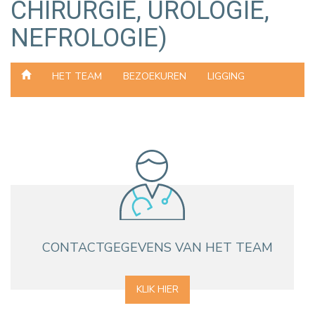
CHIRURGIE, UROLOGIE,
NEFROLOGIE)
HET TEAM
BEZOEKUREN
LIGGING
CONTACTGEGEVENS VAN HET TEAM
KLIK HIER