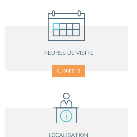
HEURES DE VISITE
CLIQUEZ ICI
LOCALISATION