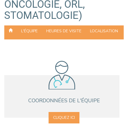
ONCOLOGIE, ORL,
STOMATOLOGIE)
L'ÉQUIPE
HEURES DE VISITE
LOCALISATION
COORDONNÉES DE L'ÉQUIPE
CLIQUEZ ICI