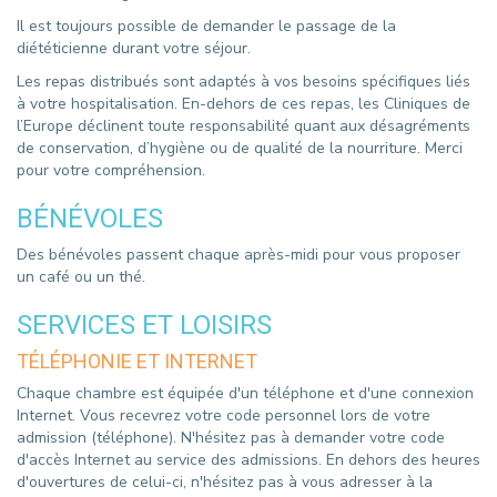
Il est toujours possible de demander le passage de la
diététicienne durant votre séjour.
Les repas distribués sont adaptés à vos besoins spécifiques liés
à votre hospitalisation. En-dehors de ces repas, les Cliniques de
l’Europe déclinent toute responsabilité quant aux désagréments
de conservation, d’hygiène ou de qualité de la nourriture. Merci
pour votre compréhension.
BÉNÉVOLES
Des bénévoles passent chaque après-midi pour vous proposer
un café ou un thé.
SERVICES ET LOISIRS
TÉLÉPHONIE ET INTERNET
Chaque chambre est équipée d'un téléphone et d'une connexion
Internet. Vous recevrez votre code personnel lors de votre
admission (téléphone). N'hésitez pas à demander votre code
d'accès Internet au service des admissions. En dehors des heures
d'ouvertures de celui-ci, n'hésitez pas à vous adresser à la