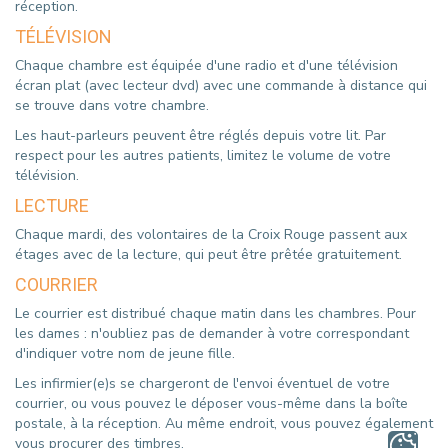
réception.
TÉLÉVISION
Chaque chambre est équipée d'une radio et d'une télévision
écran plat (avec lecteur dvd) avec une commande à distance qui
se trouve dans votre chambre.
Les haut-parleurs peuvent être réglés depuis votre lit. Par
respect pour les autres patients, limitez le volume de votre
télévision.
LECTURE
Chaque mardi, des volontaires de la Croix Rouge passent aux
étages avec de la lecture, qui peut être prêtée gratuitement.
COURRIER
Le courrier est distribué chaque matin dans les chambres. Pour
les dames : n'oubliez pas de demander à votre correspondant
d'indiquer votre nom de jeune fille.
Les infirmier(e)s se chargeront de l'envoi éventuel de votre
courrier, ou vous pouvez le déposer vous-même dans la boîte
postale, à la réception. Au même endroit, vous pouvez également
vous procurer des timbres.