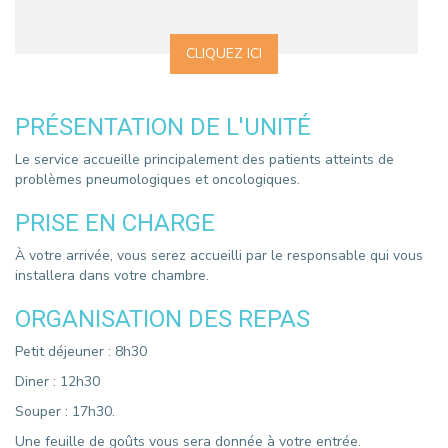
CLIQUEZ ICI
PRÉSENTATION DE L'UNITÉ
Le service accueille principalement des patients atteints de
problèmes pneumologiques et oncologiques.
PRISE EN CHARGE
À votre arrivée, vous serez accueilli par le responsable qui vous
installera dans votre chambre.
ORGANISATION DES REPAS
Petit déjeuner : 8h30
Diner : 12h30
Souper : 17h30.
Une feuille de goûts vous sera donnée à votre entrée.