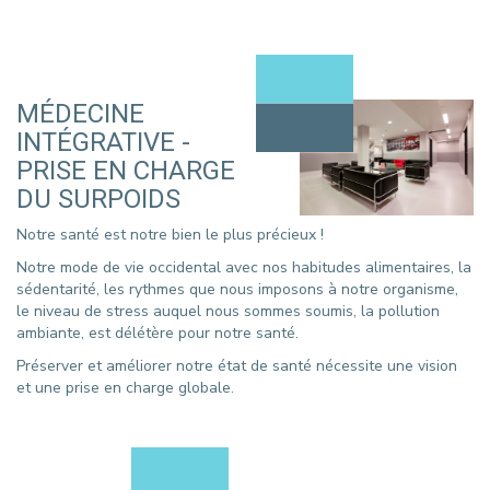
MÉDECINE
INTÉGRATIVE -
PRISE EN CHARGE
DU SURPOIDS
Notre santé est notre bien le plus précieux !
Notre mode de vie occidental avec nos habitudes alimentaires, la
sédentarité, les rythmes que nous imposons à notre organisme,
le niveau de stress auquel nous sommes soumis, la pollution
ambiante, est délétère pour notre santé.
Préserver et améliorer notre état de santé nécessite une vision
et une prise en charge globale.