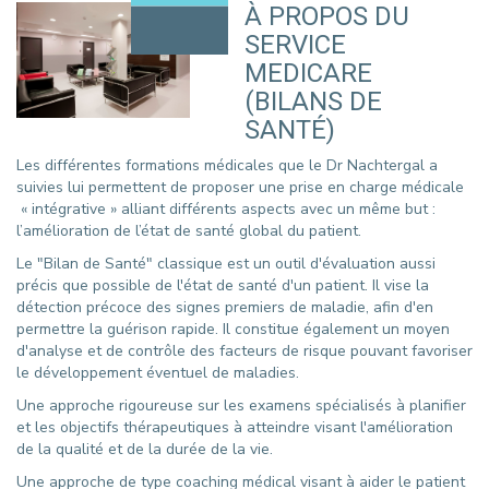
À PROPOS DU
SERVICE
MEDICARE
(BILANS DE
SANTÉ)
Les différentes formations médicales que le Dr Nachtergal a
suivies lui permettent de proposer une prise en charge médicale
« intégrative » alliant différents aspects avec un même but :
l’amélioration de l’état de santé global du patient.
Le "Bilan de Santé" classique est un outil d'évaluation aussi
précis que possible de l'état de santé d'un patient. Il vise la
détection précoce des signes premiers de maladie, afin d'en
permettre la guérison rapide. Il constitue également un moyen
d'analyse et de contrôle des facteurs de risque pouvant favoriser
le développement éventuel de maladies.
Une approche rigoureuse sur les examens spécialisés à planifier
et les objectifs thérapeutiques à atteindre visant l'amélioration
de la qualité et de la durée de la vie.
Une approche de type coaching médical visant à aider le patient