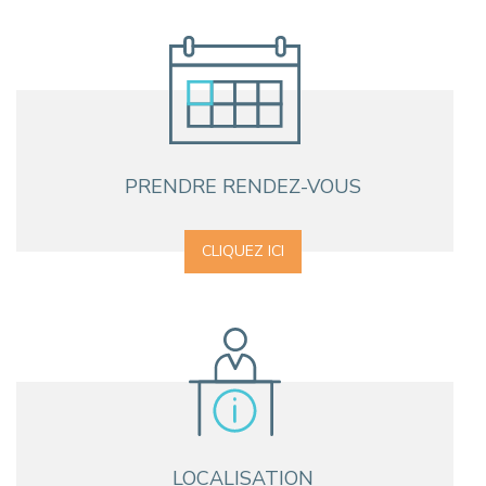
PRENDRE RENDEZ-VOUS
CLIQUEZ ICI
LOCALISATION