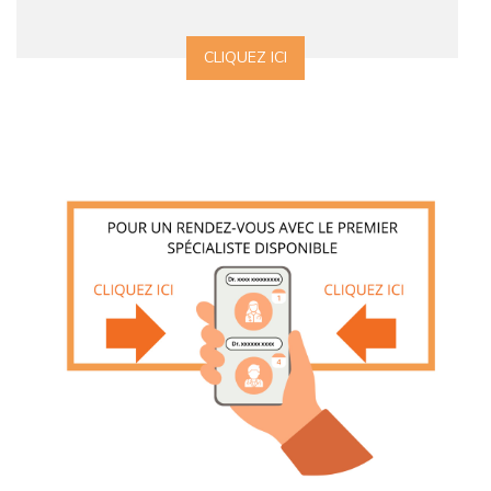
CLIQUEZ ICI