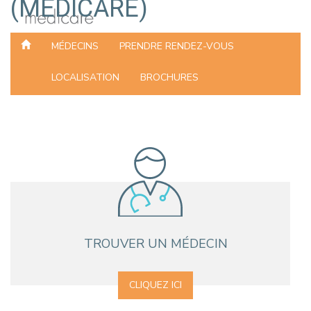
(MEDICARE)
MÉDECINS
PRENDRE RENDEZ-VOUS
LOCALISATION
BROCHURES
TROUVER UN MÉDECIN
CLIQUEZ ICI