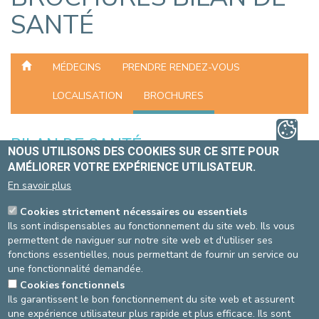
SANTÉ
MÉDECINS
PRENDRE RENDEZ-VOUS
LOCALISATION
BROCHURES
BILAN DE SANTÉ
NOUS UTILISONS DES COOKIES SUR CE SITE POUR
MEDICARE
AMÉLIORER VOTRE EXPÉRIENCE UTILISATEUR.
En savoir plus
Cookies strictement nécessaires ou essentiels
Ils sont indispensables au fonctionnement du site web. Ils vous
permettent de naviguer sur notre site web et d'utiliser ses
fonctions essentielles, nous permettant de fournir un service ou
une fonctionnalité demandée.
Cookies fonctionnels
Ils garantissent le bon fonctionnement du site web et assurent
une expérience utilisateur plus rapide et plus efficace. Ils sont