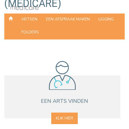
(MEDICARE)
ARTSEN
EEN AFSPRAAK MAKEN
LIGGING
FOLDERS
EEN ARTS VINDEN
KLIK HIER