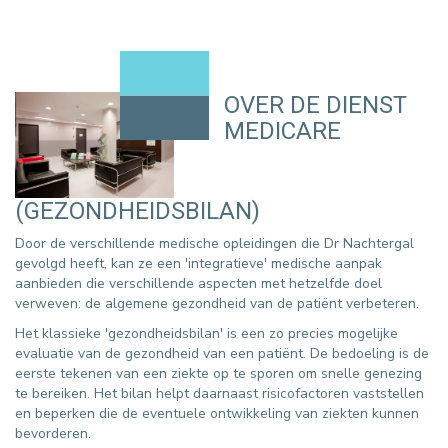
OVER DE DIENST
MEDICARE
(GEZONDHEIDSBILAN)
Door de verschillende medische opleidingen die Dr Nachtergal
gevolgd heeft, kan ze een 'integratieve' medische aanpak
aanbieden die verschillende aspecten met hetzelfde doel
verweven: de algemene gezondheid van de patiënt verbeteren.
Het klassieke 'gezondheidsbilan' is een zo precies mogelijke
evaluatie van de gezondheid van een patiënt. De bedoeling is de
eerste tekenen van een ziekte op te sporen om snelle genezing
te bereiken. Het bilan helpt daarnaast risicofactoren vaststellen
en beperken die de eventuele ontwikkeling van ziekten kunnen
bevorderen.