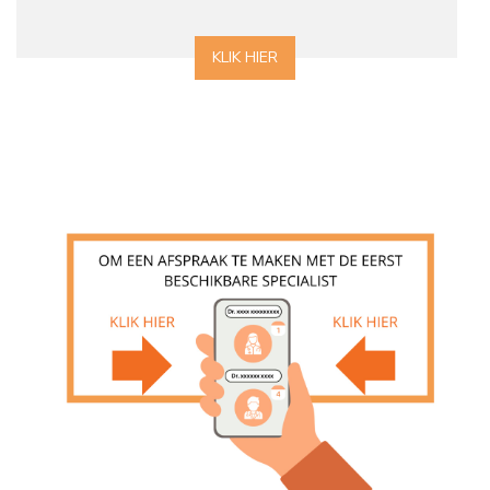
KLIK HIER