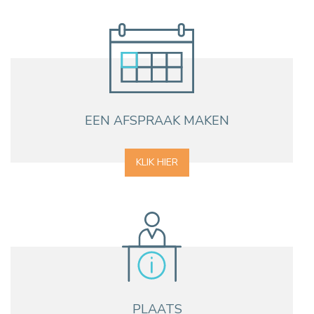
EEN AFSPRAAK MAKEN
KLIK HIER
PLAATS