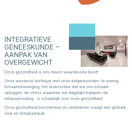
INTEGRATIEVE
GENEESKUNDE –
AANPAK VAN
OVERGEWICHT
Onze gezondheid is ons meest waardevolle bezit!
Onze westerse leefwijze met onze eetgewoonten, te weinig
lichaamsbeweging, het levensritme dat we ons lichaam
opleggen, de stress waarmee we dagelijks kampen, de
milieuvervuiling… is schadelijk voor onze gezondheid.
Onze gezondheid beschermen en verbeteren vraagt een globale
visie en totaalaanpak.