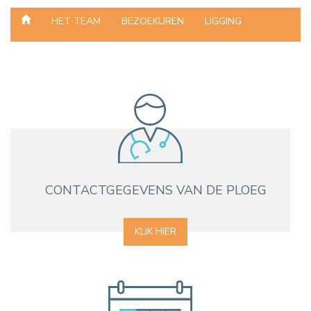
HET TEAM
BEZOEKUREN
LIGGING
CONTACTGEGEVENS VAN DE PLOEG
KLIK HIER