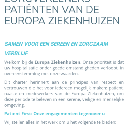
PATIËNTEN VAN DE
EUROPA ZIEKENHUIZEN
SAMEN VOOR EEN SEREEN EN ZORGZAAM
VERBLIJF
Welkom bij de
Europa Ziekenhuizen
. Onze prioriteit is dat
uw hospitalisatie onder goede omstandigheden verloopt, in
overeenstemming met onze waarden.
Dit charter herinnert aan de principes van respect en
vertrouwen die het voor iedereen mogelijk maken: patiënt,
naaste en medewerkers van de Europa Ziekenhuizen, om
deze periode te beleven in een serene, veilige en menselijke
omgeving.
Patient First: Onze engagementen tegenover u
Wij stellen alles in het werk om u het volgende te bieden: