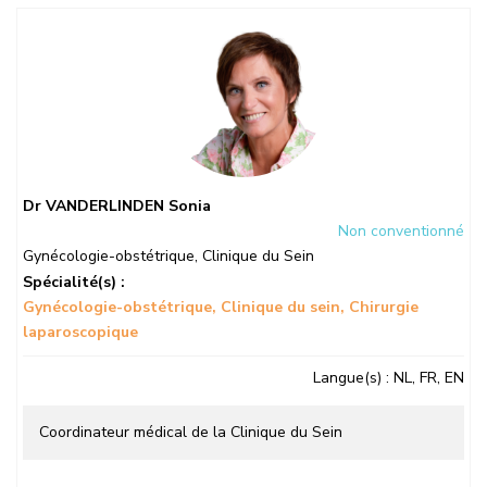
Dr VANDERLINDEN Sonia
Non conventionné
Gynécologie-obstétrique
,
Clinique du Sein
Spécialité(s) :
Gynécologie-obstétrique
Clinique du sein
Chirurgie
laparoscopique
Langue(s)
: NL, FR, EN
Coordinateur médical de la Clinique du Sein