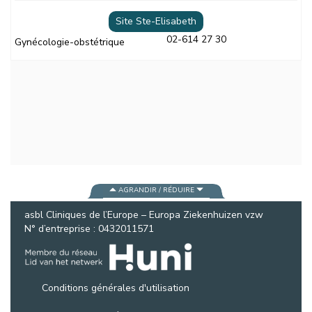
Site Ste-Elisabeth
02-614 27 30
Gynécologie-obstétrique
AGRANDIR / RÉDUIRE
asbl Cliniques de l’Europe – Europa Ziekenhuizen vzw
N° d’entreprise : 0432011571
Conditions générales d'utilisation