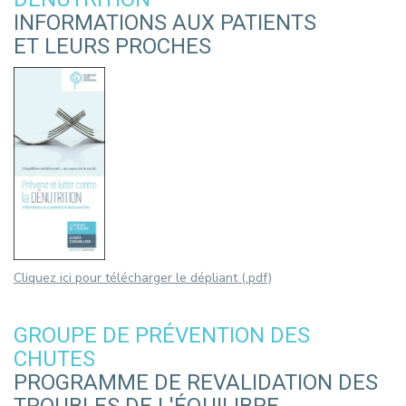
INFORMATIONS AUX PATIENTS
ET LEURS PROCHES
Cliquez ici pour télécharger le dépliant (.pdf)
GROUPE DE PRÉVENTION DES
CHUTES
PROGRAMME DE REVALIDATION DES
TROUBLES DE L'ÉQUILIBRE