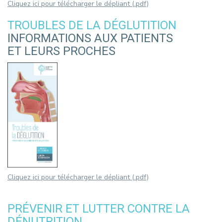
Cliquez ici pour télécharger le dépliant (.pdf)
TROUBLES DE LA DÉGLUTITION
INFORMATIONS AUX PATIENTS
ET LEURS PROCHES
Cliquez ici pour télécharger le dépliant (.pdf)
PRÉVENIR ET LUTTER CONTRE LA
DÉNUTRITION