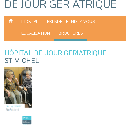
DE JOUR GÉRIATRIQUE
L'ÉQUIPE
PRENDRE RENDEZ-VOUS
LOCALISATION
BROCHURES
HÔPITAL DE JOUR GÉRIATRIQUE
ST-MICHEL