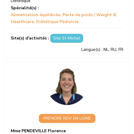
Diététique
Spécialité(s) :
Alimentation équilibrée
Perte de poids / Weight &
Healthcare
Diététique Pédiatrie
Site(s) d'activités :
Site St-Michel
Langue(s)
: NL, RU, FR
PRENDRE RDV EN LIGNE
Mme PENDEVILLE Florence