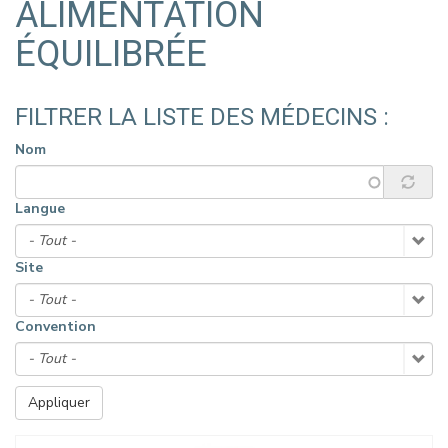
ALIMENTATION
ÉQUILIBRÉE
FILTRER LA LISTE DES MÉDECINS :
Nom
Langue
Site
Convention
Appliquer