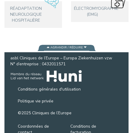
RÉADAPTATION
ÉLECTROMYOGRAPHIE
NEUROLOGIQUE
(EMG)
HOSPITALIÈRE
AGRANDIR / RÉDUIRE
asbl Cliniques de l’Europe – Europa Ziekenhuizen vzw
N° d’entreprise : 0432011571
Conditions générales d'utilisation
Politique vie privée
©2025 Cliniques de l’Europe
Coordonnées de
Conditions de
contact
facturation