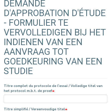
DEMANDE
D'APPROBATION D'ÉTUDE
- FORMULIER TE
VERVOLLEDIGEN BIJ HET
INDIENEN VAN EEN
AANVRAAG TOT
GOEDKEURING VAN EEN
STUDIE
Titre complet du protocole de l’essai / Volledige titel van
het protocol m.b.t. de proef
Titre simplifié / Vereenvoudige titel