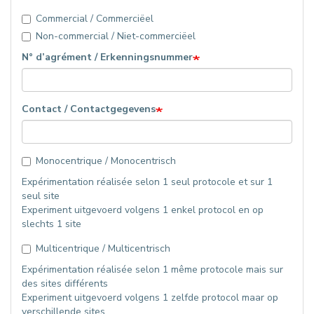
Commercial / Commerciëel
Non-commercial / Niet-commerciëel
N° d’agrément / Erkenningsnummer
Contact / Contactgegevens
Monocentrique / Monocentrisch
Expérimentation réalisée selon 1 seul protocole et sur 1
seul site
Experiment uitgevoerd volgens 1 enkel protocol en op
slechts 1 site
Multicentrique / Multicentrisch
Expérimentation réalisée selon 1 même protocole mais sur
des sites différents
Experiment uitgevoerd volgens 1 zelfde protocol maar op
verschillende sites