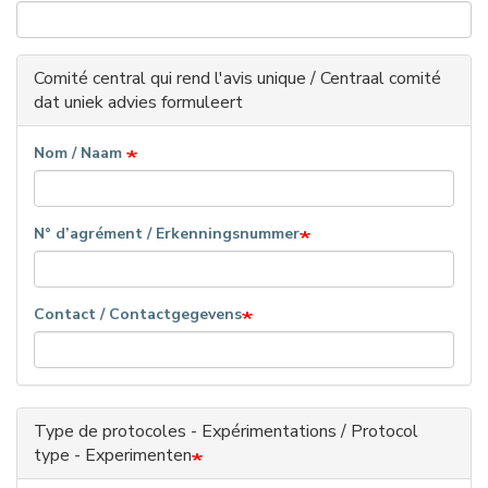
Comité central qui rend l'avis unique / Centraal comité
dat uniek advies formuleert
Nom / Naam
N° d’agrément / Erkenningsnummer
Contact / Contactgegevens
Type de protocoles - Expérimentations / Protocol
type - Experimenten