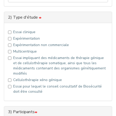
2) Type d'étude
Essai clinique
Expérimentation
Expérimentation non commerciale
Multicentrique
Essai impliquant des médicaments de thérapie génique
et de cellulothérapie somatique, ainsi que tous les
médicaments contenant des organismes génétiquement
modifiés
Cellulothérapie xéno génique
Essai pour lequel le conseil consultatif de Biosécurité
doit être consulté
3) Participants