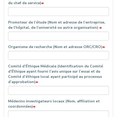
du chef de service)
Promoteur de l’étude (Nom et adresse de l’entreprise,
de l’hôpital, de l’université ou autre organisation)
Organisme de recherche (Nom et adresse ORC/CRO)
Comité d’Éthique Médicale (Identification du Comité
d’Éthique ayant fourni l’avis unique sur l’essai et du
Comité d’éthique local ayant participé au processus
d’approbation)
Médecins investigateurs locaux (Nom, affiliation et
coordonnées)