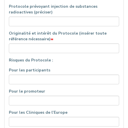
Protocole prévoyant injection de substances
radioactives (préciser)
Originalité et intérêt du Protocole (insérer toute
référence nécessaire)
Risques du Protocole :
Pour les participants
Pour le promoteur
Pour les Cliniques de l’Europe