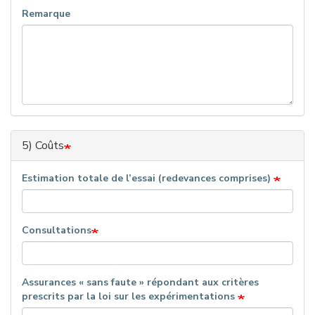
Remarque
5) Coûts
Estimation totale de l’essai (redevances comprises)
Consultations
Assurances « sans faute » répondant aux critères
prescrits par la loi sur les expérimentations