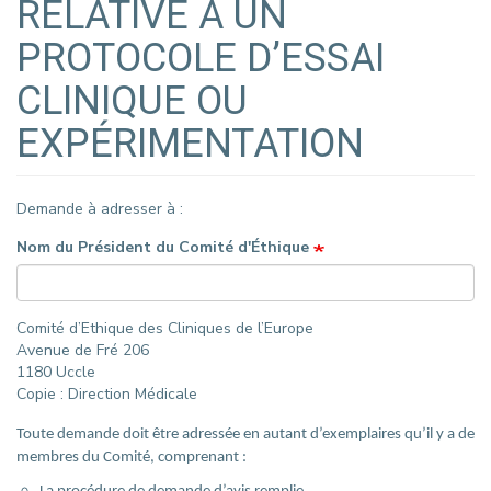
RELATIVE À UN
PROTOCOLE D’ESSAI
CLINIQUE OU
EXPÉRIMENTATION
Demande à adresser à :
Nom du Président du Comité d'Éthique
Comité d’Ethique des Cliniques de l’Europe
Avenue de Fré 206
1180 Uccle
Copie : Direction Médicale
Toute demande doit être adressée en autant d’exemplaires qu’il y a de
membres du Comité, comprenant :