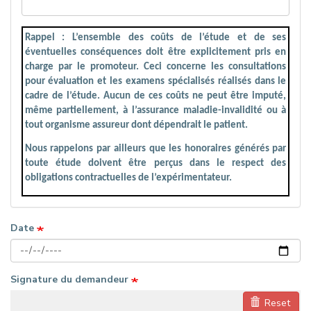
Rappel : L’ensemble des coûts de l’étude et de ses
éventuelles conséquences doit être explicitement pris en
charge par le promoteur. Ceci concerne les consultations
pour évaluation et les examens spécialisés réalisés dans le
cadre de l’étude. Aucun de ces coûts ne peut être imputé,
même partiellement, à l’assurance maladie-invalidité ou à
tout organisme assureur dont dépendrait le patient.
Nous rappelons par ailleurs que les honoraires générés par
toute étude doivent être perçus dans le respect des
obligations contractuelles de l’expérimentateur.
Date
Signature du demandeur
Reset