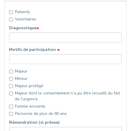
Patients
Volontaires
Diagnostique
Motifs de participation
Majeur
Mineur
Majeur protégé
Majeur dont le consentement n’a pu être recueilli du fait
de l’urgence
Femme enceinte
Personne de plus de 80 ans
Rémunération (si prévue)