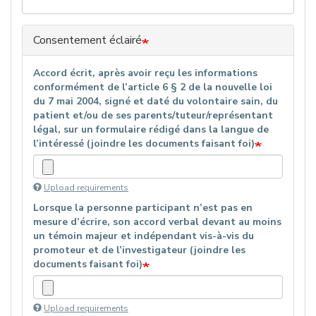
Consentement éclairé
Accord écrit, après avoir reçu les informations
conformément de l’article 6 § 2 de la nouvelle loi
du 7 mai 2004, signé et daté du volontaire sain, du
patient et/ou de ses parents/tuteur/représentant
légal, sur un formulaire rédigé dans la langue de
l’intéressé (joindre les documents faisant foi)
Upload requirements
Lorsque la personne participant n’est pas en
mesure d’écrire, son accord verbal devant au moins
un témoin majeur et indépendant vis-à-vis du
promoteur et de l’investigateur (joindre les
documents faisant foi)
Upload requirements