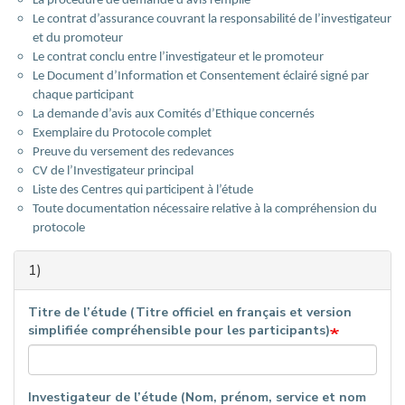
La procédure de demande d’avis remplie
Le contrat d’assurance couvrant la responsabilité de l’investigateur
et du promoteur
Le contrat conclu entre l’investigateur et le promoteur
Le Document d’Information et Consentement éclairé signé par
chaque participant
La demande d’avis aux Comités d’Ethique concernés
Exemplaire du Protocole complet
Preuve du versement des redevances
CV de l’Investigateur principal
Liste des Centres qui participent à l’étude
Toute documentation nécessaire relative à la compréhension du
protocole
1)
Titre de l’étude (Titre officiel en français et version
simplifiée compréhensible pour les participants)
Investigateur de l’étude (Nom, prénom, service et nom