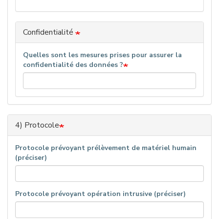
Confidentialité
Quelles sont les mesures prises pour assurer la
confidentialité des données ?
4) Protocole
Protocole prévoyant prélèvement de matériel humain
(préciser)
Protocole prévoyant opération intrusive (préciser)