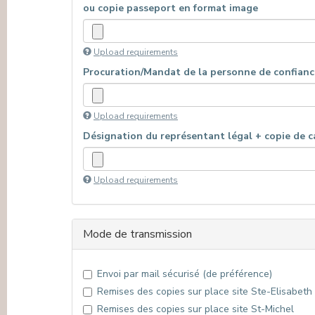
ou copie passeport en format image
Upload requirements
Procuration/Mandat de la personne de confian
Upload requirements
Désignation du représentant légal + copie de
Upload requirements
Mode de transmission
Envoi par mail sécurisé (de préférence)
Remises des copies sur place site Ste-Elisabeth
Remises des copies sur place site St-Michel