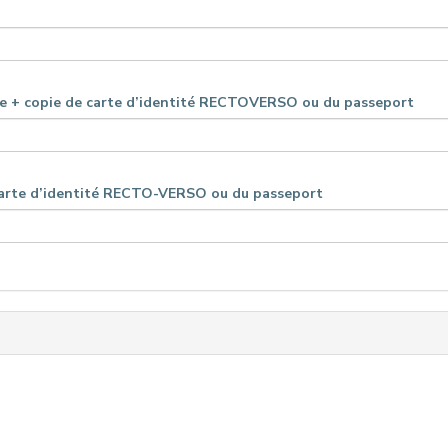
ce + copie de carte d’identité RECTOVERSO ou du passeport
 carte d’identité RECTO-VERSO ou du passeport