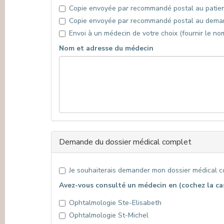
Copie envoyée par recommandé postal au patie
Copie envoyée par recommandé postal au dema
Envoi à un médecin de votre choix (fournir le no
Nom et adresse du médecin
Demande du dossier médical complet
Je souhaiterais demander mon dossier médical 
Avez-vous consulté un médecin en (cochez la case 
Ophtalmologie Ste-Elisabeth
Ophtalmologie St-Michel