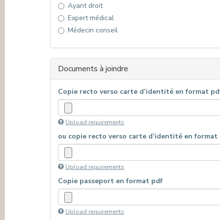
Ayant droit
Expert médical
Médecin conseil
Documents à joindre
Copie recto verso carte d’identité en format pd
Upload requirements
ou copie recto verso carte d’identité en format
Upload requirements
Copie passeport en format pdf
Upload requirements