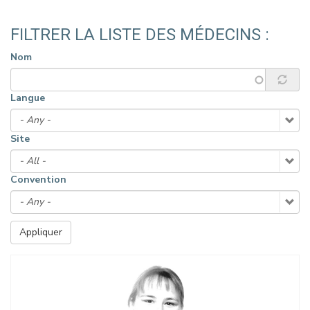
FILTRER LA LISTE DES MÉDECINS :
Nom
Langue
Site
Convention
Appliquer