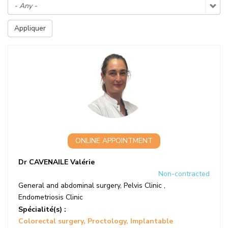
Appliquer
ONLINE APPOINTMENT
Dr CAVENAILE Valérie
Non-contracted
General and abdominal surgery
,
Pelvis Clinic
,
Endometriosis Clinic
Spécialité(s) :
Colorectal surgery
Proctology
Implantable