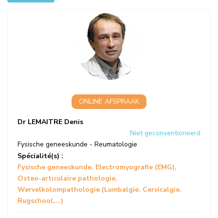
ONLINE AFSPRAAK
Dr LEMAITRE Denis
Niet geconventioneerd
Fysische geneeskunde - Reumatologie
Spécialité(s) :
Fysische geneeskunde
Electromyografie (EMG)
Osteo-articulaire pathologie
Wervelkolompathologie (Lumbalgie, Cervicalgie,
Rugschool,...)