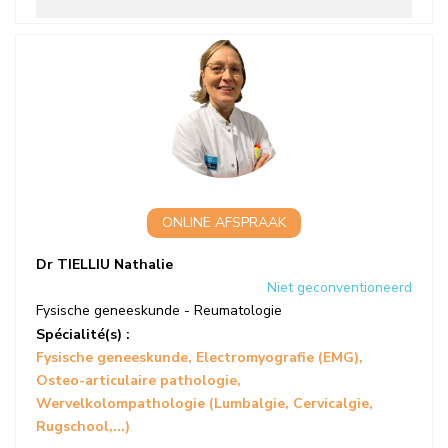
ONLINE AFSPRAAK
Dr TIELLIU Nathalie
Niet geconventioneerd
Fysische geneeskunde - Reumatologie
Spécialité(s) :
Fysische geneeskunde
Electromyografie (EMG)
Osteo-articulaire pathologie
Wervelkolompathologie (Lumbalgie, Cervicalgie,
Rugschool,...)