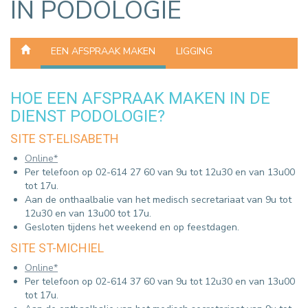
IN PODOLOGIE
EEN AFSPRAAK MAKEN
LIGGING
HOE EEN AFSPRAAK MAKEN IN DE
DIENST PODOLOGIE?
SITE ST-ELISABETH
Online*
Per telefoon op 02-614 27 60 van 9u tot 12u30 en van 13u00
tot 17u.
Aan de onthaalbalie van het medisch secretariaat van 9u tot
12u30 en van 13u00 tot 17u.
Gesloten tijdens het weekend en op feestdagen.
SITE ST-MICHIEL
Online*
Per telefoon op 02-614 37 60 van 9u tot 12u30 en van 13u00
tot 17u.