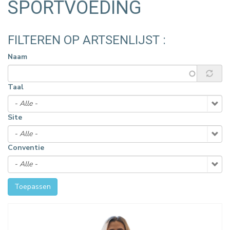
SPORTVOEDING
FILTEREN OP ARTSENLIJST :
Naam
Taal
Site
Conventie
Toepassen