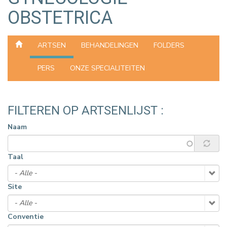
OBSTETRICA
ARTSEN
BEHANDELINGEN
FOLDERS
PERS
ONZE SPECIALITEITEN
FILTEREN OP ARTSENLIJST :
Naam
Taal
Site
Conventie