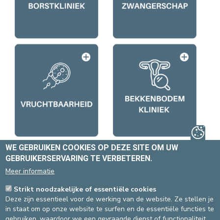
WE GEBRUIKEN COOKIES OP DEZE SITE OM UW
GEBRUIKERSERVARING TE VERBETEREN.
Meer informatie
Strikt noodzakelijke of essentiële cookies
Deze zijn essentieel voor de werking van de website. Ze stellen je
in staat om op onze website te surfen en de essentiële functies te
gebruiken, waardoor we een gevraagde dienst of functionaliteit