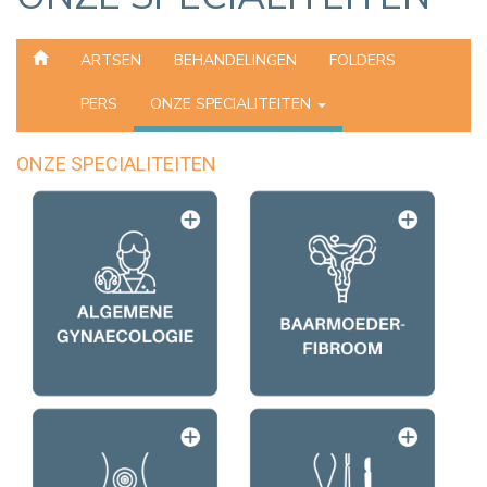
ARTSEN
BEHANDELINGEN
FOLDERS
PERS
ONZE SPECIALITEITEN
ONZE SPECIALITEITEN